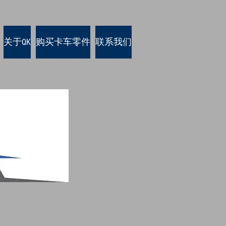
关于QK
购买卡车零件
联系我们