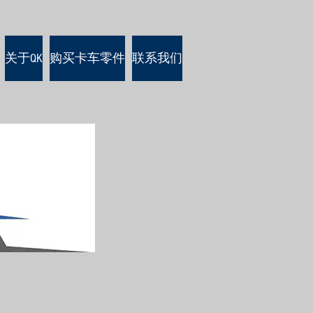
关于QK
购买卡车零件
联系我们