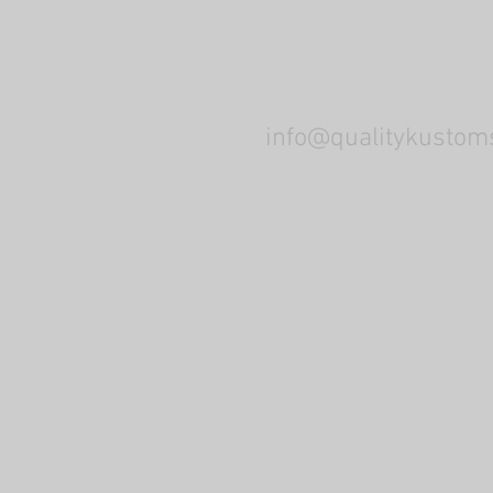
info@qualitykusto