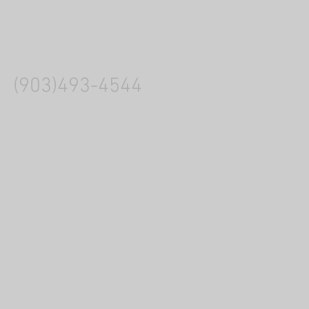
(903)493-4544