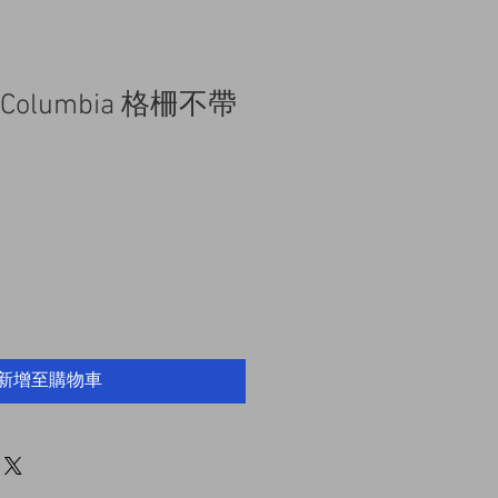
er Columbia 格柵不帶
新增至購物車