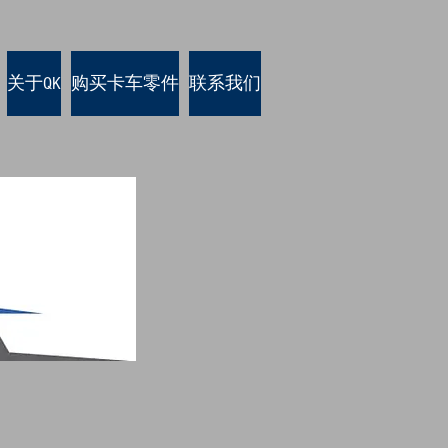
关于QK
购买卡车零件
联系我们