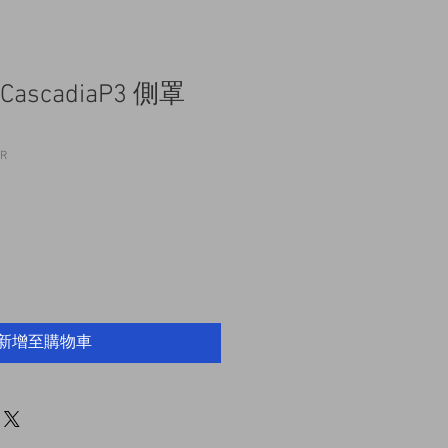
er CascadiaP3 側罩
R
新增至購物車