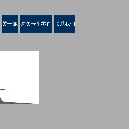
关于QK
购买卡车零件
联系我们